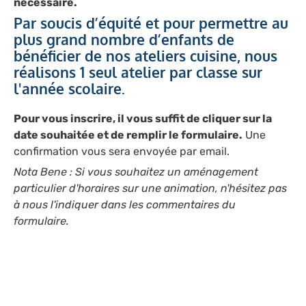
nécessaire.
Par soucis d’équité et pour permettre au
plus grand nombre d’enfants de
bénéficier de nos ateliers cuisine, nous
réalisons 1 seul atelier par classe sur
l'année scolaire.
Pour vous inscrire, il vous suffit de cliquer sur la
date souhaitée et de remplir le formulaire.
Une
confirmation vous sera envoyée par email.
Nota Bene :
Si vous souhaitez un aménagement
particulier d'horaires sur une animation, n'hésitez pas
à nous l'indiquer dans les commentaires du
formulaire.