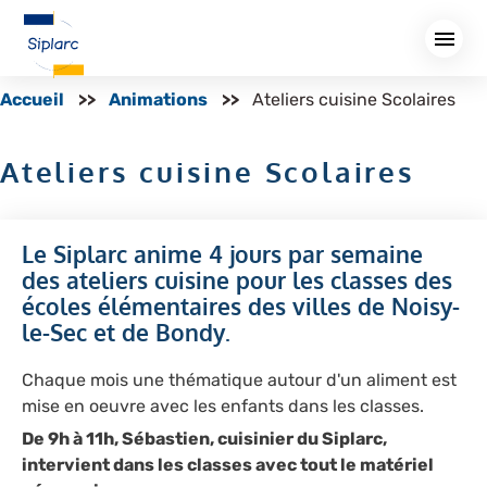
Aller
au
contenu
principal
Accueil
Animations
Ateliers cuisine Scolaires
Ateliers cuisine Scolaires
Le Siplarc anime 4 jours par semaine
des ateliers cuisine pour les classes des
écoles élémentaires des villes de Noisy-
le-Sec et de Bondy.
Chaque mois une thématique autour d'un aliment est
mise en oeuvre avec les enfants dans les classes.
De 9h à 11h, Sébastien, cuisinier du Siplarc,
intervient dans les classes avec tout le matériel