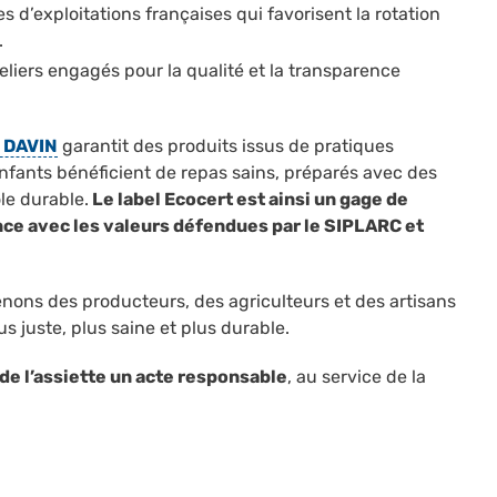
s d’exploitations françaises qui favorisent la rotation
.
eliers engagés pour la qualité et la transparence
 DAVIN
garantit des produits issus de pratiques
enfants bénéficient de repas sains, préparés avec des
ole durable.
Le label Ecocert est ainsi un gage de
nce avec les valeurs défendues par le SIPLARC et
enons des producteurs, des agriculteurs et des artisans
s juste, plus saine et plus durable.
de l’assiette un acte responsable
, au service de la