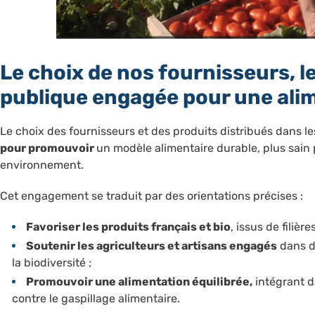
Le choix de nos fournisseurs, le
publique engagée pour une ali
Le choix des fournisseurs et des produits distribués dans le
pour promouvoir
un modèle alimentaire durable, plus sain 
environnement.
Cet engagement se traduit par des orientations précises :
Favoriser les produits français et bio
, issus de filièr
Soutenir les agriculteurs et artisans engagés
dans d
la biodiversité ;
Promouvoir une alimentation équilibrée,
intégrant d
contre le gaspillage alimentaire.