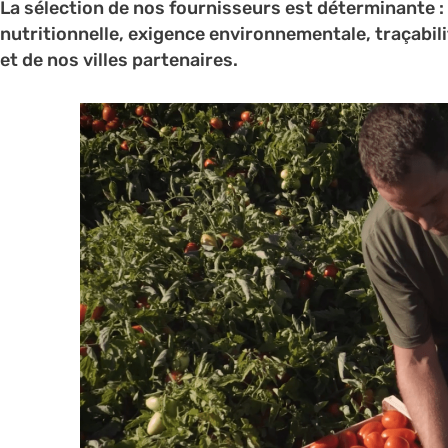
La sélection de nos fournisseurs est déterminante : 
nutritionnelle, exigence environnementale, traçabi
et de nos villes partenaires.