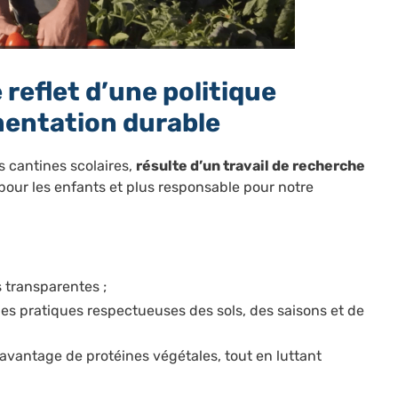
 reflet d’une politique
mentation durable
s cantines scolaires,
résulte d’un travail de recherche
pour les enfants et plus responsable pour notre
es transparentes ;
es pratiques respectueuses des sols, des saisons et de
avantage de protéines végétales, tout en luttant