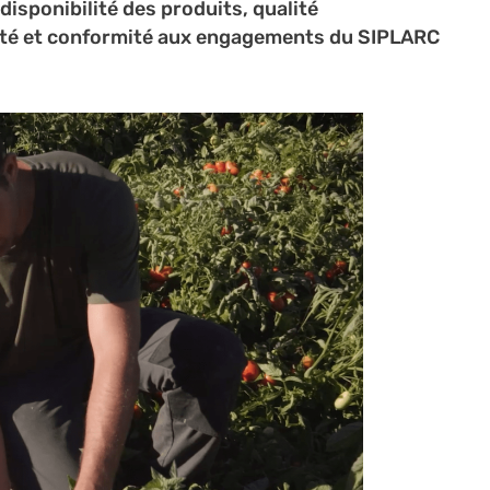
disponibilité des produits, qualité
lité et conformité aux engagements du SIPLARC