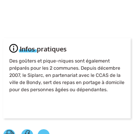
Infos pratiques
Des goûters et pique-niques sont également
préparés pour les 2 communes. Depuis décembre
2007, le Siplarc, en partenariat avec le CCAS de la
ville de Bondy, sert des repas en portage à domicile
pour des personnes âgées ou dépendantes.