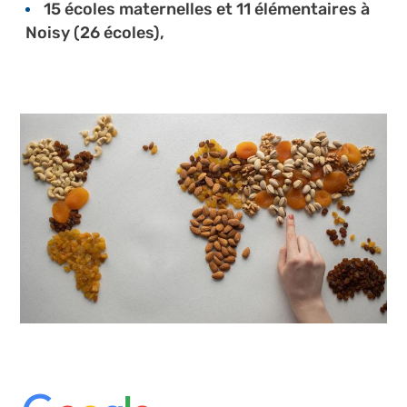
15 écoles maternelles et 11 élémentaires à
Noisy (26 écoles),