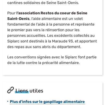
cantines solidaires de Seine Saint-Denis.
Pour
l’association Restos du coeur de Seine
Saint-Denis
, l’aide alimentaire est un volet
fondamental de l’aide à la personne et représente
le premier pas vers la réinsertion pour les
personnes accueillies. Les excédents collectés au
Siplarc sont destinés à la Maraude 93, et apportent
des repas aux sans abris du département.
Les conventions signées avec le Siplarc font partie
de la lutte contre la précarité alimentaire.
Liens utiles
Plus d'infos sur le gaspillage alimentaire