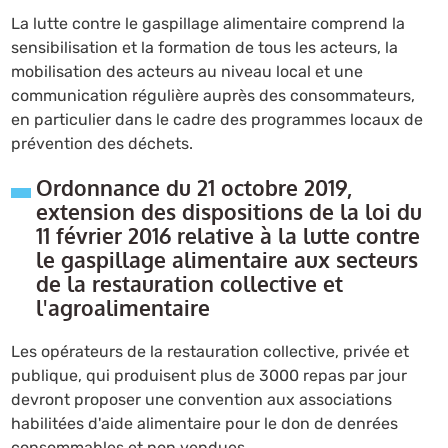
La lutte contre le gaspillage alimentaire comprend la
sensibilisation et la formation de tous les acteurs, la
mobilisation des acteurs au niveau local et une
communication régulière auprès des consommateurs,
en particulier dans le cadre des programmes locaux de
prévention des déchets.
Ordonnance du 21 octobre 2019,
extension des dispositions de la loi du
11 février 2016 relative à la lutte contre
le gaspillage alimentaire aux secteurs
de la restauration collective et
l'agroalimentaire
Les opérateurs de la restauration collective, privée et
publique, qui produisent plus de 3000 repas par jour
devront proposer une convention aux associations
habilitées d'aide alimentaire pour le don de denrées
consommables et non vendues.