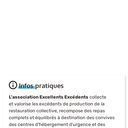
Infos pratiques
L'association Excellents Excédents
collecte
et valorise les excédents de production de la
restauration collective, recompose des repas
complets et équilibrés à destination des convives
des centres d'hébergement d'urgence et des