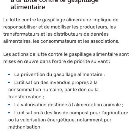
alimentaire
La lutte contre le gaspillage alimentaire implique de
responsabiliser et de mobiliser les producteurs, les
transformateurs et les distributeurs de denrées
alimentaires, les consommateurs et les associations.
Les actions de lutte contre le gaspillage alimentaire sont
mises en œuvre dans l'ordre de priorité suivant :
La prévention du gaspillage alimentaire ;
L'utilisation des invendus propres à la
consommation humaine, par le don ou la
transformation ;
La valorisation destinée à l'alimentation animale ;
L'utilisation à des fins de compost pour l'agriculture
ou la valorisation énergétique, notamment par
méthanisation.