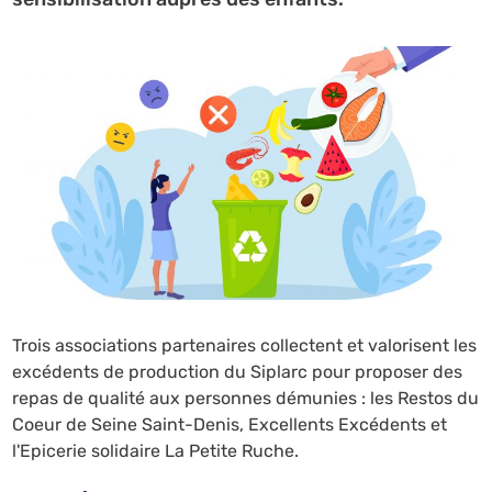
Trois associations partenaires collectent et valorisent les
excédents de production du Siplarc pour proposer des
repas de qualité aux personnes démunies : les Restos du
Coeur de Seine Saint-Denis, Excellents Excédents et
l'Epicerie solidaire La Petite Ruche.