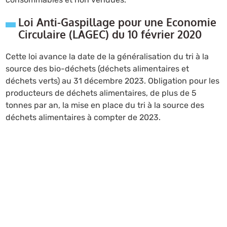
Loi Anti-Gaspillage pour une Economie
Circulaire (LAGEC) du 10 février 2020
Cette loi avance la date de la généralisation du tri à la
source des bio-déchets (déchets alimentaires et
déchets verts) au 31 décembre 2023. Obligation pour les
producteurs de déchets alimentaires, de plus de 5
tonnes par an, la mise en place du tri à la source des
déchets alimentaires à compter de 2023.