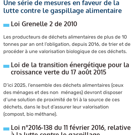
Une série de mesures en faveur de la
lutte contre le gaspillage alimentaire
Loi Grenelle 2 de 2010
Les producteurs de déchets alimentaires de plus de 10
tonnes par an ont l’obligation, depuis 2016, de trier et de
procéder à une valorisation biologique de ces déchets.
Loi de la transition énergétique pour la
croissance verte du 17 août 2015
D’ici 2025, l’ensemble des déchets alimentaires (ceux
des ménages et des non ménages) devront disposer
d’une solution de proximité de tri à la source de ces
déchets, dans le but d’assurer leur valorisation
(compost, bio méthane).
Loi n°2016-138 du 11 février 2016, relative
à la lutte contre le gaspillage