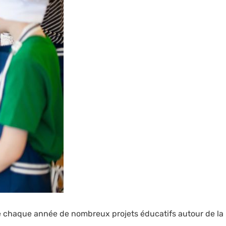
ire chaque année de nombreux projets éducatifs autour de la