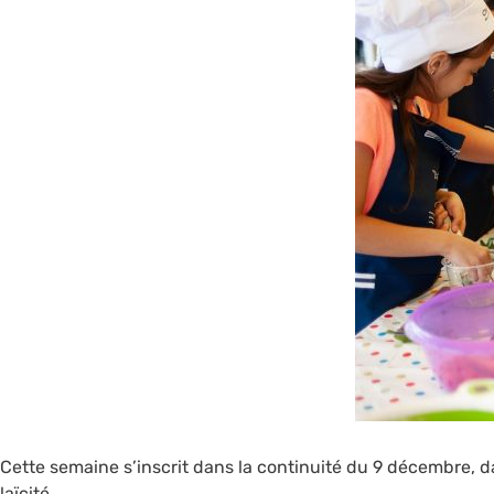
Cette semaine s’inscrit dans la continuité du 9 décembre, d
laïcité.