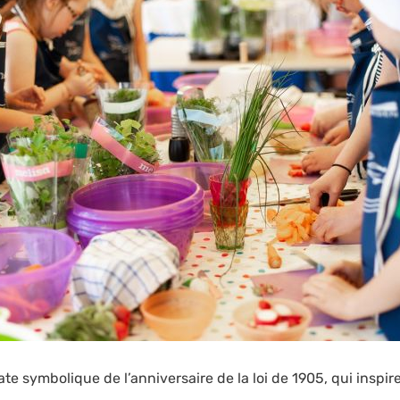
ate symbolique de l’anniversaire de la loi de 1905, qui insp