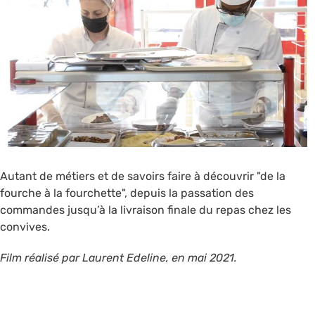
Autant de métiers et de savoirs faire à découvrir "de la
fourche à la fourchette", depuis la passation des
commandes jusqu’à la livraison finale du repas chez les
convives.
Film réalisé par Laurent Edeline, en mai 2021.