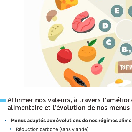
Affirmer nos valeurs, à travers l’amélior
alimentaire et l’évolution de nos menus
Menus adaptés aux évolutions de nos régimes alimen
Réduction carbone (sans viande)