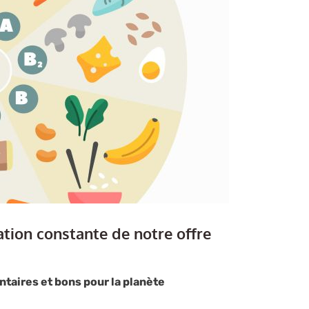
ation constante de notre offre
taires et bons pour la planète