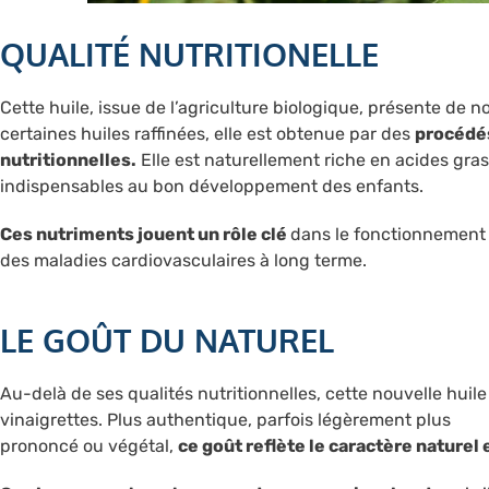
QUALITÉ NUTRITIONELLE
Cette huile, issue de l’agriculture biologique, présente de
certaines huiles raffinées, elle est obtenue par des
procédés
nutritionnelles.
Elle est naturellement riche en acides gr
indispensables au bon développement des enfants.
Ces nutriments jouent un rôle clé
dans le fonctionnement 
des maladies cardiovasculaires à long terme.
LE GOÛT DU NATUREL
Au-delà de ses qualités nutritionnelles, cette nouvelle hui
vinaigrettes. Plus authentique, parfois légèrement plus
prononcé ou végétal,
ce goût reflète le caractère naturel