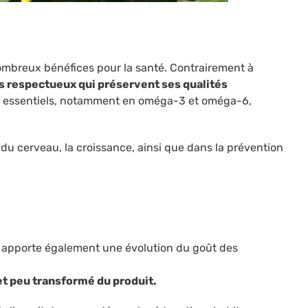
 nombreux bénéfices pour la santé. Contrairement à
 respectueux qui préservent ses qualités
as essentiels, notamment en oméga-3 et oméga-6,
du cerveau, la croissance, ainsi que dans la prévention
le apporte également une évolution du goût des
 et peu transformé du produit.