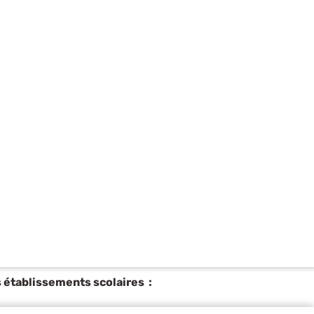
s établissements scolaires :