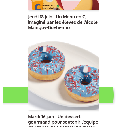
Jeudi 18 juin : Un Menu en C,
imaginé par les élèves de l’école
Mainguy-Guéhenno
Mardi 16 juin : Un dessert
gourmand pour soutenir l'équipe