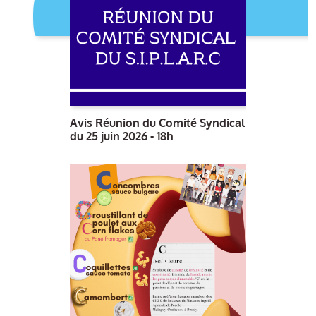
Avis Réunion du Comité Syndical
du 25 juin 2026 - 18h