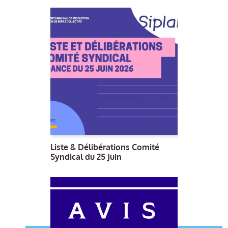
Liste & Délibérations Comité
Syndical du 25 Juin