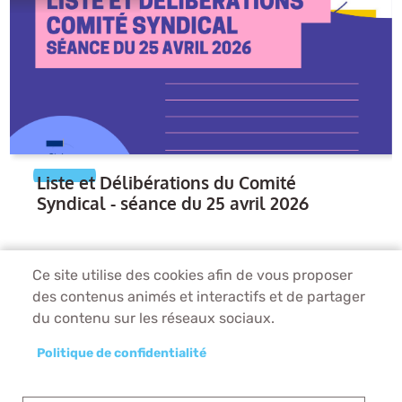
Liste et Délibérations du Comité
Syndical - séance du 25 avril 2026
Ce site utilise des cookies afin de vous proposer
des contenus animés et interactifs et de partager
du contenu sur les réseaux sociaux.
Politique de confidentialité